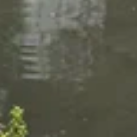
NATUREZA E MEIO AMBIENTE