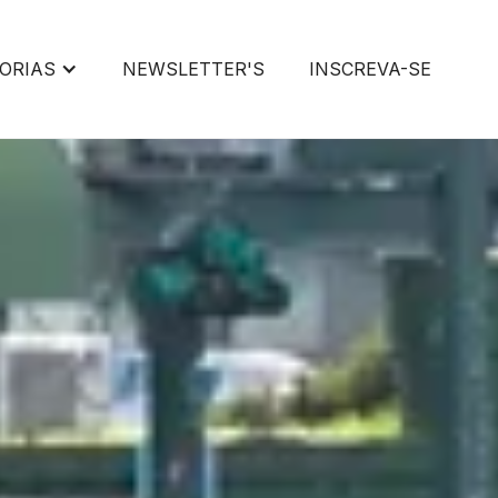
ORIAS
NEWSLETTER'S
INSCREVA-SE