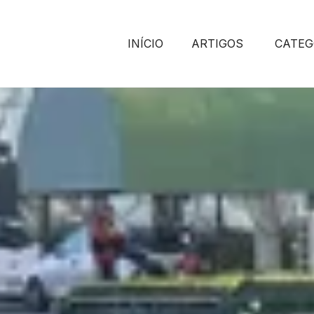
INÍCIO
ARTIGOS
CATEG