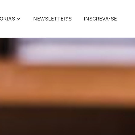
ORIAS
NEWSLETTER'S
INSCREVA-SE