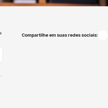
e
Compartilhe em suas redes sociais: