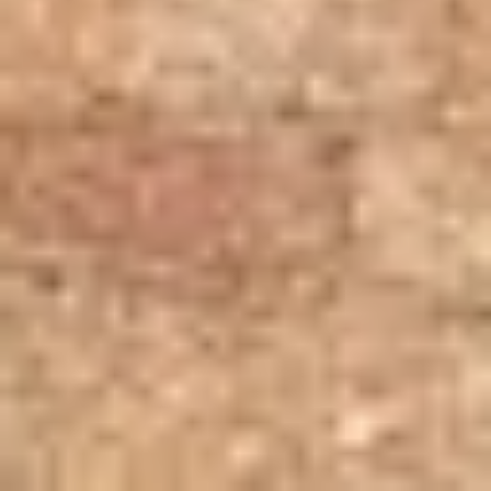
SELOS E CERTIFICADOS