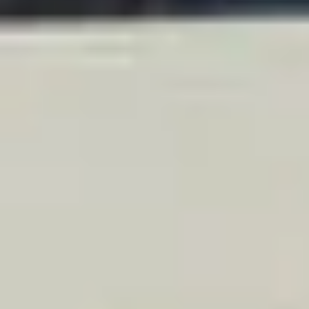
SELOS E CERTIFICADOS